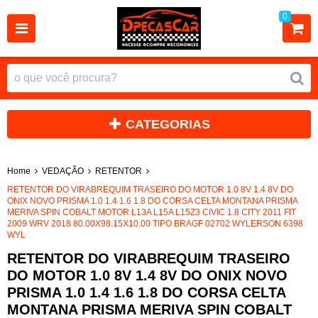
0
CATEGORIAS
Home
VEDAÇÃO
RETENTOR
RETENTOR DO VIRABREQUIM TRASEIRO DO MOTOR 1.0 8V 1.4 8V DO
ONIX NOVO PRISMA 1.0 1.4 1.6 1.8 DO CORSA CELTA MONTANA PRISMA
MERIVA SPIN COBALT MOTOR L13A L15A L15Z3 CIVIC 1.8 CITY 2011 FIT
2009 WRV 2018 80.00X98.15X10.00 TIPO BRAGF 02702 WYLERSON 6398
WYL
RETENTOR DO VIRABREQUIM TRASEIRO
DO MOTOR 1.0 8V 1.4 8V DO ONIX NOVO
PRISMA 1.0 1.4 1.6 1.8 DO CORSA CELTA
MONTANA PRISMA MERIVA SPIN COBALT