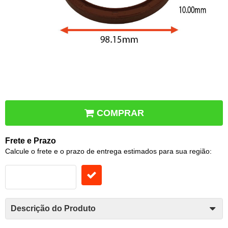
COMPRAR
Frete e Prazo
Calcule o frete e o prazo de entrega estimados para sua região:
Descrição do Produto