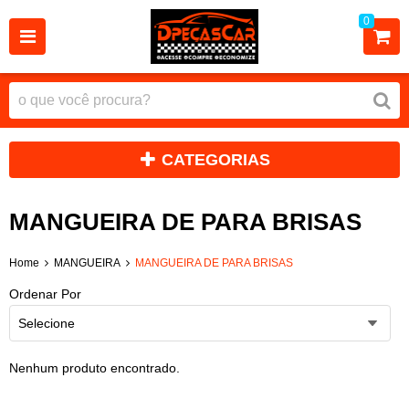
0
CATEGORIAS
MANGUEIRA DE PARA BRISAS
Home
MANGUEIRA
MANGUEIRA DE PARA BRISAS
Ordenar Por
Selecione
Nenhum produto encontrado.