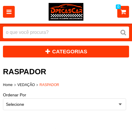
0
CATEGORIAS
RASPADOR
Home
VEDAÇÃO
RASPADOR
Ordenar Por
Selecione