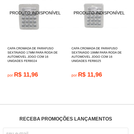
CAPA CROMADA DE PARAFUSO
CAPA CROMADA DE PARAFUSO
SEXTAVADO 17MM PARA RODA DE
SEXTAVADO 19MM PARA RODA DE
AUTOMOVEL JOGO COM 16
AUTOMOVEL JOGO COM 16
UNIDADES FER8024
UNIDADES FER8025
R$ 11,96
R$ 11,96
por
por
RECEBA PROMOÇÕES LANÇAMENTOS