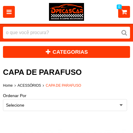
0
CATEGORIAS
CAPA DE PARAFUSO
Home
ACESSÓRIOS
CAPA DE PARAFUSO
Ordenar Por
Selecione