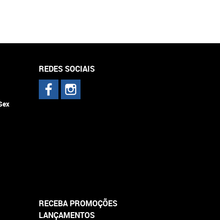
REDES SOCIAIS
 Sex
RECEBA PROMOÇÕES
LANÇAMENTOS