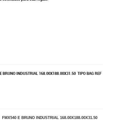
E BRUNO INDUSTRIAL 168.00X188.00X31.50 TIPO BAG REF
 FMX540 E BRUNO INDUSTRIAL 168.00X188.00X31.50