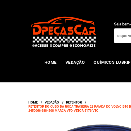
Seja bem-
HOME
VEDAÇÃO
QUÍMICOS LUBRIF
HOME
VEDAÇÃO
RETENTOR
RETENTOR DO CUBO DA RODA TRASEIRA 22 RAIADA DO VOLVO B10 B12
2450066 6884308 MARCA VTO VETOR 5176 VTO