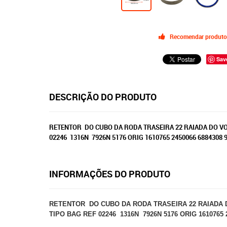
Recomendar produto
Sav
DESCRIÇÃO DO PRODUTO
RETENTOR DO CUBO DA RODA TRASEIRA 22 RAIADA DO VOL
02246 1316N 7926N 5176 ORIG 1610765 2450066 6884308
INFORMAÇÕES DO PRODUTO
RETENTOR DO CUBO DA RODA TRASEIRA 22 RAIADA DO 
TIPO BAG REF 02246 1316N 7926N 5176 ORIG 1610765