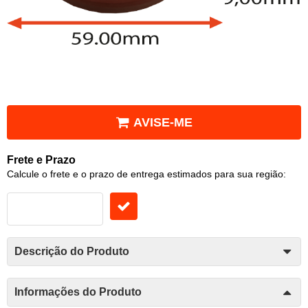
AVISE-ME
Frete e Prazo
Calcule o frete e o prazo de entrega estimados para sua região:
Descrição do Produto
Informações do Produto