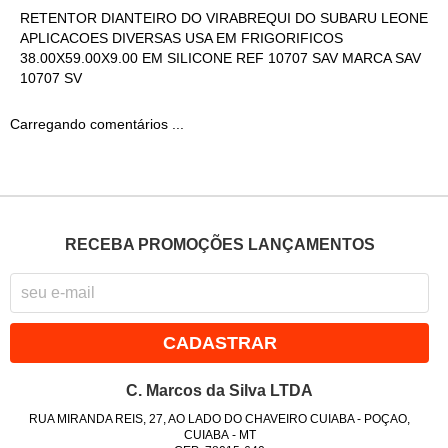
RETENTOR DIANTEIRO DO VIRABREQUI DO SUBARU LEONE
APLICACOES DIVERSAS USA EM FRIGORIFICOS
38.00X59.00X9.00 EM SILICONE REF 10707 SAV MARCA SAV
10707 SV
Carregando comentários ...
RECEBA PROMOÇÕES LANÇAMENTOS
CADASTRAR
C. Marcos da Silva LTDA
RUA MIRANDA REIS, 27, AO LADO DO CHAVEIRO CUIABA
-
POÇAO,
CUIABA
-
MT