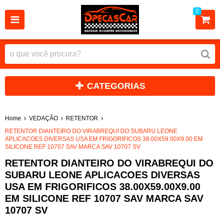
0
CATEGORIAS
Home
VEDAÇÃO
RETENTOR
RETENTOR DIANTEIRO DO VIRABREQUI DO SUBARU LEONE
APLICACOES DIVERSAS USA EM FRIGORIFICOS 38.00X59.00X9.00 EM
SILICONE REF 10707 SAV MARCA SAV 10707 SV
RETENTOR DIANTEIRO DO VIRABREQUI DO
SUBARU LEONE APLICACOES DIVERSAS
USA EM FRIGORIFICOS 38.00X59.00X9.00
EM SILICONE REF 10707 SAV MARCA SAV
10707 SV