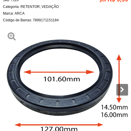
Categoria:
RETENTOR
,
VEDAÇÃO
Marca:
ARCA
Código de Barras:
7899171151184