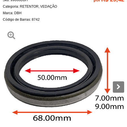
Categoria:
RETENTOR
,
VEDAÇÃO
Marca:
DBH
Código de Barras:
8742