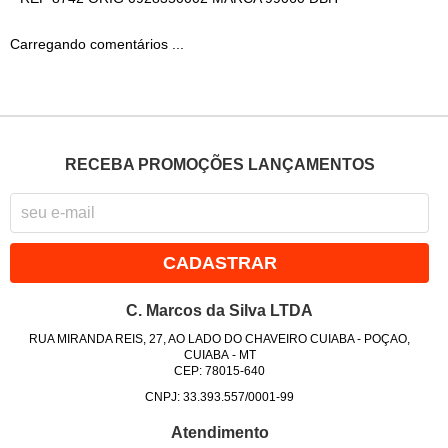
Carregando comentários ...
RECEBA PROMOÇÕES LANÇAMENTOS
CADASTRAR
C. Marcos da Silva LTDA
RUA MIRANDA REIS, 27, AO LADO DO CHAVEIRO CUIABA
-
POÇAO,
CUIABA
-
MT
CEP: 78015-640
CNPJ: 33.393.557/0001-99
Atendimento