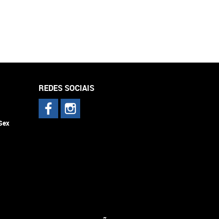
REDES SOCIAIS
 Sex