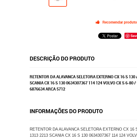
Recomendar produto
Sav
DESCRIÇÃO DO PRODUTO
RETENTOR DA ALAVANCA SELETORA EXTERNO CX 16 S 130 / 
SCANIA CX 16 S 130 0634307367 114 124 VOLVO CX S 6-80 
6876634 ARCA 5712
INFORMAÇÕES DO PRODUTO
RETENTOR DA ALAVANCA SELETORA EXTERNO CX 16 S 13
1313 2213 SCANIA CX 16 S 130 0634307367 114 124 VOLV