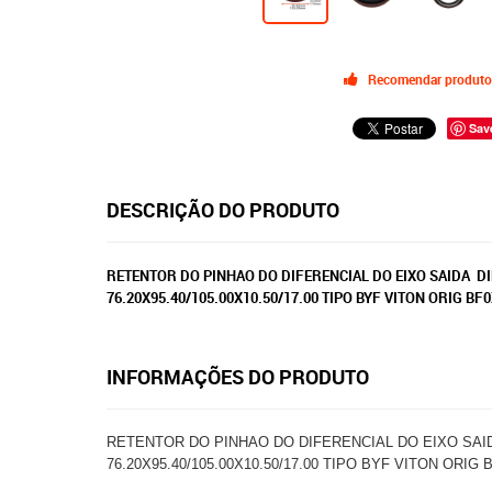
Recomendar produto
Sav
DESCRIÇÃO DO PRODUTO
RETENTOR DO PINHAO DO DIFERENCIAL DO EIXO SAIDA DIF
76.20X95.40/105.00X10.50/17.00 TIPO BYF VITON ORIG B
INFORMAÇÕES DO PRODUTO
RETENTOR DO PINHAO DO DIFERENCIAL DO EIXO SAIDA 
76.20X95.40/105.00X10.50/17.00 TIPO BYF VITON ORI