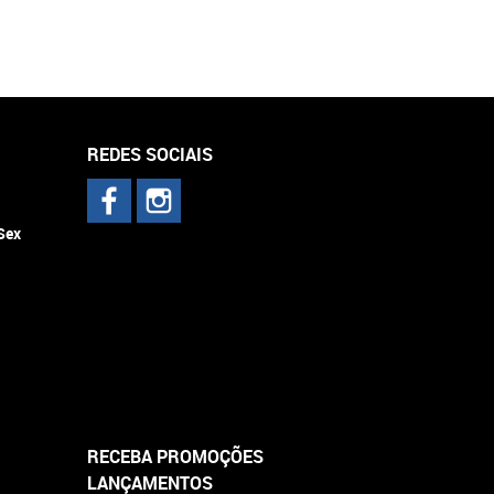
REDES SOCIAIS
 Sex
RECEBA PROMOÇÕES
LANÇAMENTOS