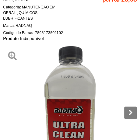
Categoria:
MANUTENÇAO EM
GERAL
,
QUÍMICOS
LUBRIFICANTES
Marca:
RADNAQ
Código de Barras:
7898173501102
Produto Indisponível