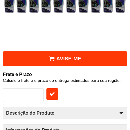
AVISE-ME
Frete e Prazo
Calcule o frete e o prazo de entrega estimados para sua região:
Descrição do Produto