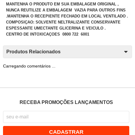
MANTENHA O PRODUTO EM SUA EMBALAGEM ORIGINAL ,
NUNCA REUTILIZE A EMBALAGEM VAZIA PARA OUTROS FINS
.MANTENHA O RECEPIENTE FECHADO EM LOCAL VENTILADO .
COMPOSIÇAO: SOLVENTE NELTRALIZANTE CONSERVANTE
ESPESSANTE UMECTANTE GLICERINA E VEICULO .
CENTRO DE INTOXICAÇOES 0800 722 6001
Produtos Relacionados
Carregando comentários ...
RECEBA PROMOÇÕES LANÇAMENTOS
CADASTRAR