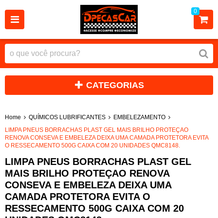
0
CATEGORIAS
Home
QUÍMICOS LUBRIFICANTES
EMBELEZAMENTO
LIMPA PNEUS BORRACHAS PLAST GEL MAIS BRILHO PROTEÇAO
RENOVA CONSEVA E EMBELEZA DEIXA UMA CAMADA PROTETORA EVITA
O RESSECAMENTO 500G CAIXA COM 20 UNIDADES QMC8148.
LIMPA PNEUS BORRACHAS PLAST GEL
MAIS BRILHO PROTEÇAO RENOVA
CONSEVA E EMBELEZA DEIXA UMA
CAMADA PROTETORA EVITA O
RESSECAMENTO 500G CAIXA COM 20