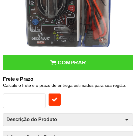
COMPRAR
Frete e Prazo
Calcule o frete e o prazo de entrega estimados para sua região:
Descrição do Produto