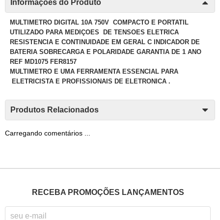
Informações do Produto
MULTIMETRO DIGITAL 10A 750V COMPACTO E PORTATIL
UTILIZADO PARA MEDIÇOES DE TENSOES ELETRICA
RESISTENCIA E CONTINUIDADE EM GERAL C INDICADOR DE
BATERIA SOBRECARGA E POLARIDADE GARANTIA DE 1 ANO
REF MD1075 FER8157
MULTIMETRO E UMA FERRAMENTA ESSENCIAL PARA
ELETRICISTA E PROFISSIONAIS DE ELETRONICA .
Produtos Relacionados
Carregando comentários ...
RECEBA PROMOÇÕES LANÇAMENTOS