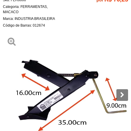
Categoria:
FERRAMENTAS
,
MACACO
Marca:
INDUSTRIA BRASILEIRA
Código de Barras:
012674