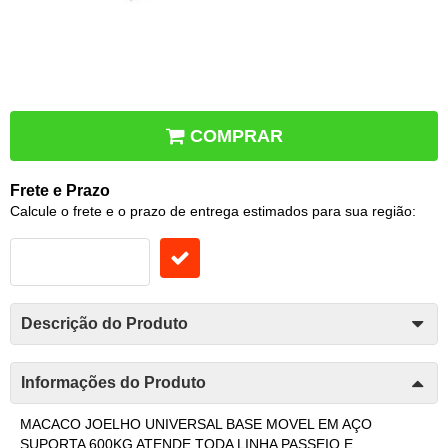
COMPRAR
Frete e Prazo
Calcule o frete e o prazo de entrega estimados para sua região:
Descrição do Produto
Informações do Produto
MACACO JOELHO UNIVERSAL BASE MOVEL EM AÇO
SUPORTA 600KG ATENDE TODA LINHA PASSEIO E