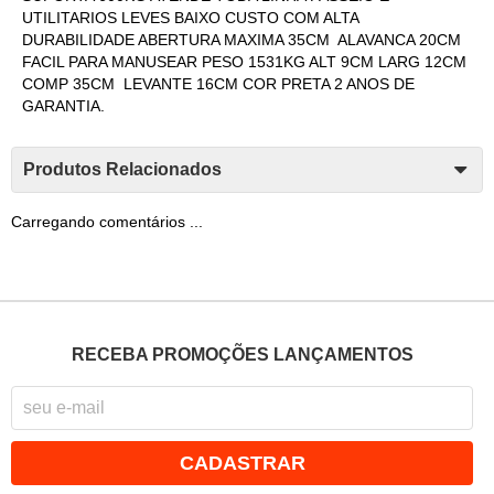
UTILITARIOS LEVES BAIXO CUSTO COM ALTA
DURABILIDADE ABERTURA MAXIMA 35CM ALAVANCA 20CM
FACIL PARA MANUSEAR PESO 1531KG ALT 9CM LARG 12CM
COMP 35CM LEVANTE 16CM COR PRETA 2 ANOS DE
GARANTIA.
Produtos Relacionados
Carregando comentários ...
RECEBA PROMOÇÕES LANÇAMENTOS
CADASTRAR