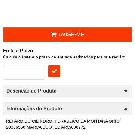
AVISE-ME
Frete e Prazo
Calcule o frete e o prazo de entrega estimados para sua região:
Descrição do Produto
Informações do Produto
REPARO DO CILINDRO HIDRAULICO DA MONTANA ORIG
20066960 MARCA DUOTEC ARCA 30772