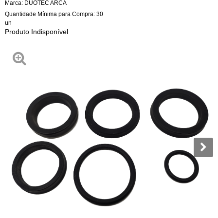
Marca:
DUOTEC ARCA
Quantidade Mínima para Compra:
30
un
Produto Indisponível